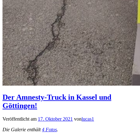
Der Amnesty-Truck in Kassel und
Göttingen!
Veröffentlicht am
17. Oktober 2021
von
lucas1
Die Galerie enthält
4 Fotos
.