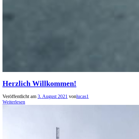
Herzlich Willkommen!
Veröffentlicht am
3. August 2021
von
lucas1
Weiterlesen