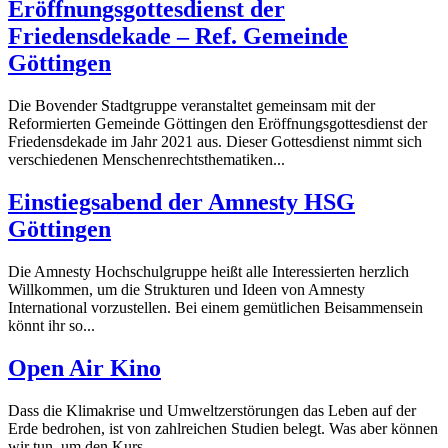
Eröffnungsgottesdienst der
Friedensdekade – Ref. Gemeinde
Göttingen
Die Bovender Stadtgruppe veranstaltet gemeinsam mit der
Reformierten Gemeinde Göttingen den Eröffnungsgottesdienst der
Friedensdekade im Jahr 2021 aus. Dieser Gottesdienst nimmt sich
verschiedenen Menschenrechtsthematiken...
Einstiegsabend der Amnesty HSG
Göttingen
Die Amnesty Hochschulgruppe heißt alle Interessierten herzlich
Willkommen, um die Strukturen und Ideen von Amnesty
International vorzustellen. Bei einem gemütlichen Beisammensein
könnt ihr so...
Open Air Kino
Dass die Klimakrise und Umweltzerstörungen das Leben auf der
Erde bedrohen, ist von zahlreichen Studien belegt. Was aber können
wir tun, um den Kurs...